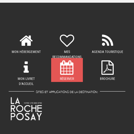
MON HÉBERGEMENT
MES
AGENDA TOURISTIQUE
RECOMMANDATIONS
MON LIVRET
RÉSERVER
BROCHURE
D'ACCUEIL
SITES ET APPLICATIONS DE LA DESTINATION: