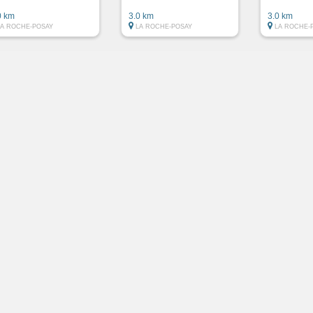
0 km
3.0 km
3.0 km
LA ROCHE-POSAY
LA ROCHE-POSAY
LA ROCHE-