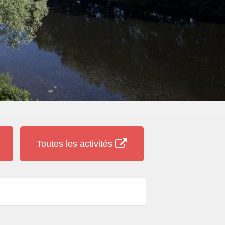
Toutes les activités