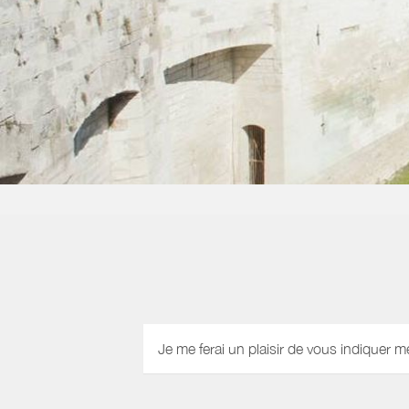
Je me ferai un plaisir de vous indiquer m