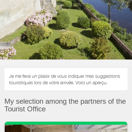
Je me ferai un plaisir de vous indiquer mes suggestions
touristiques lors de votre arrivée. Voici un aperçu.
My selection among the partners of the
Tourist Office